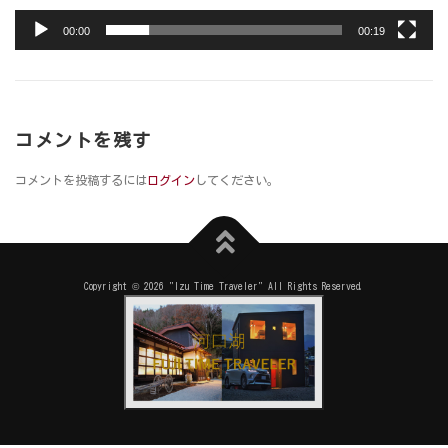
00:00
00:19
コメントを残す
コメントを投稿するには
ログイン
してください。
Copyright © 2026 "Izu Time Traveler" All Rights Reserved.