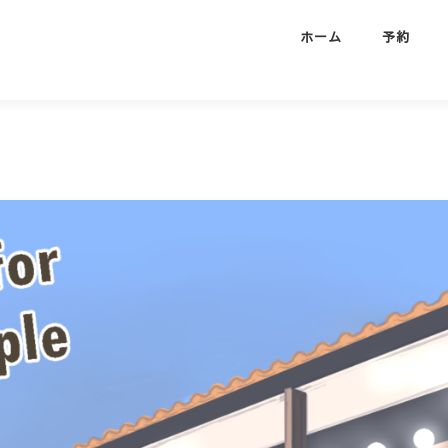
ホーム
予約