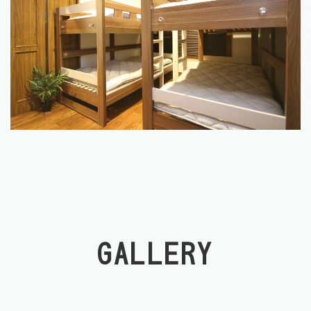
GALLERY