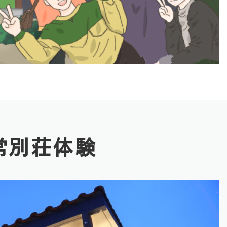
常別荘体験