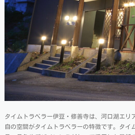
タイムトラベラー伊豆・修善寺は、河口湖エリ
自の空間がタイムトラベラーの特徴です。タイ