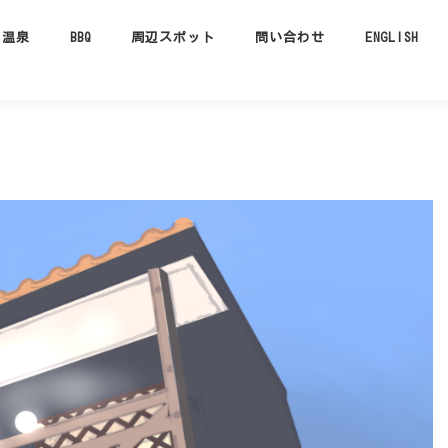
温泉
BBQ
周辺スポット
問い合わせ
ENGLISH