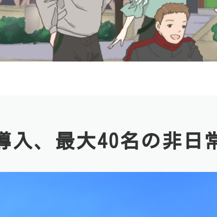
導入、最大40名の非日