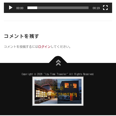
00:00
00:19
コメントを残す
コメントを投稿するには
ログイン
してください。
Copyright © 2026 "Izu Time Traveler" All Rights Reserved.