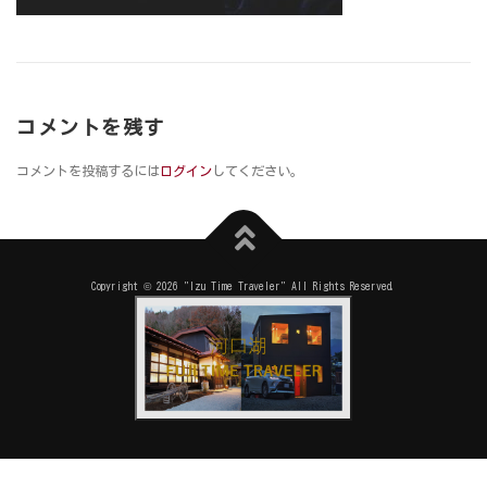
コメントを残す
コメントを投稿するには
ログイン
してください。
Copyright © 2026 "Izu Time Traveler" All Rights Reserved.