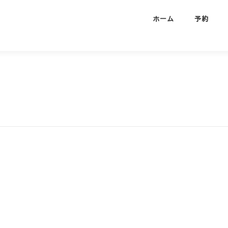
ホーム
予約