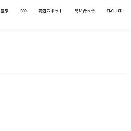
温泉
BBQ
周辺スポット
問い合わせ
ENGLISH