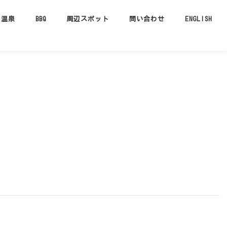
温泉
BBQ
周辺スポット
問い合わせ
ENGLISH