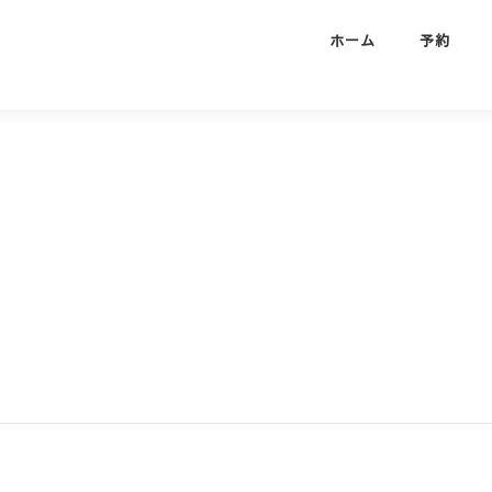
ホーム
予約