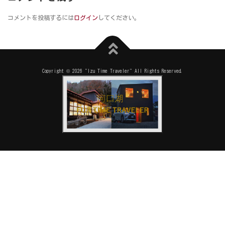
コメントを投稿するには
ログイン
してください。
Copyright © 2026 "Izu Time Traveler" All Rights Reserved.