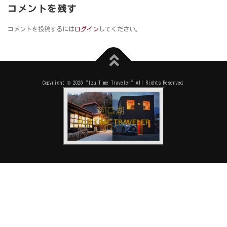
コメントを残す
コメントを投稿するには
ログイン
してください。
Copyright © 2026 "Izu Time Traveler" All Rights Reserved.