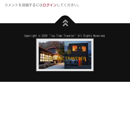
コメントを投稿するには
ログイン
してください。
Copyright © 2026 "Izu Time Traveler" All Rights Reserved.