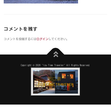
コメントを残す
コメントを投稿するには
ログイン
してください。
Copyright © 2026 "Izu Time Traveler" All Rights Reserved.