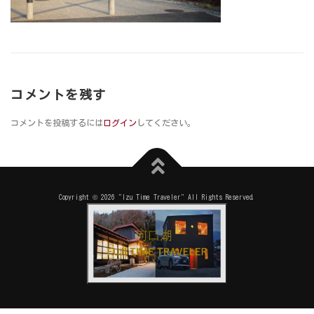
コメントを残す
コメントを投稿するには
ログイン
してください。
Copyright © 2026 "Izu Time Traveler" All Rights Reserved.