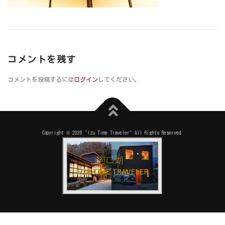
コメントを残す
コメントを投稿するには
ログイン
してください。
Copyright © 2026 "Izu Time Traveler" All Rights Reserved.