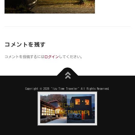
コメントを残す
コメントを投稿するには
ログイン
してください。
Copyright © 2026 "Izu Time Traveler" All Rights Reserved.