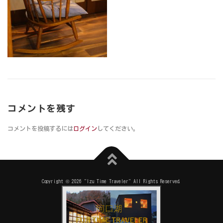
コメントを残す
コメントを投稿するには
ログイン
してください。
Copyright © 2026 "Izu Time Traveler" All Rights Reserved.