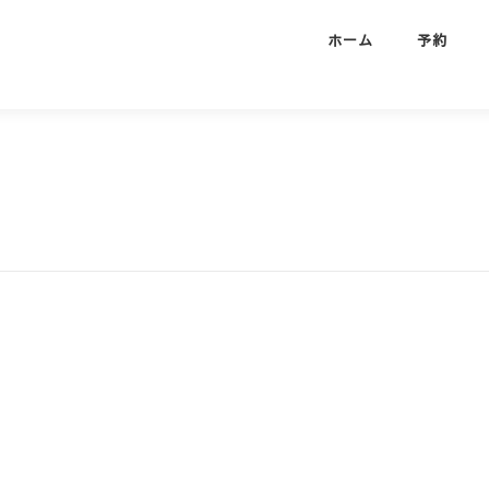
ホーム
予約