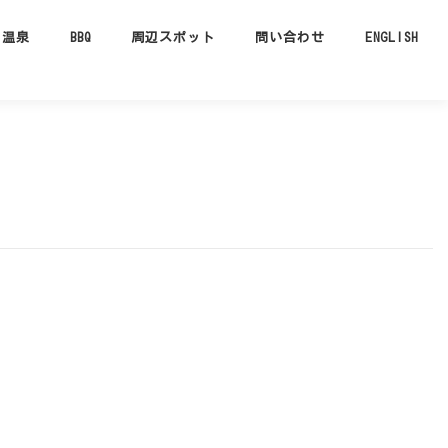
温泉
BBQ
周辺スポット
問い合わせ
ENGLISH