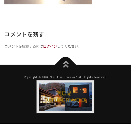
コメントを残す
コメントを投稿するには
ログイン
してください。
Copyright © 2026 "Izu Time Traveler" All Rights Reserved.