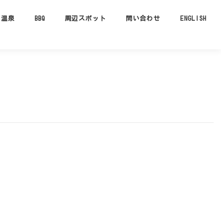
温泉
BBQ
周辺スポット
問い合わせ
ENGLISH