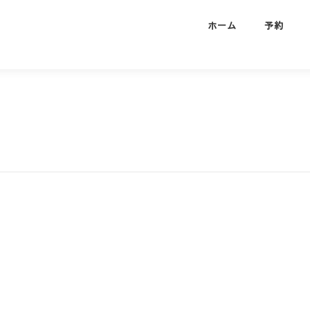
ホーム
予約