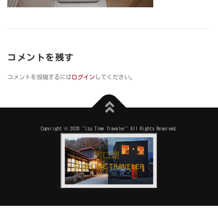
コメントを残す
コメントを投稿するには
ログイン
してください。
Copyright © 2026 "Izu Time Traveler" All Rights Reserved.