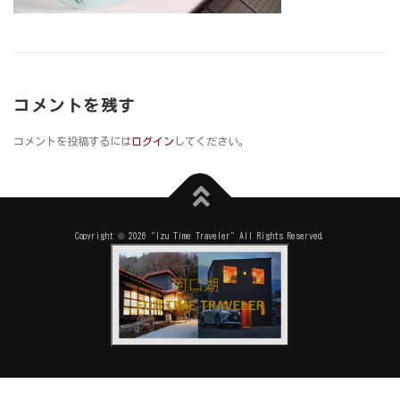
コメントを残す
コメントを投稿するには
ログイン
してください。
Copyright © 2026 "Izu Time Traveler" All Rights Reserved.