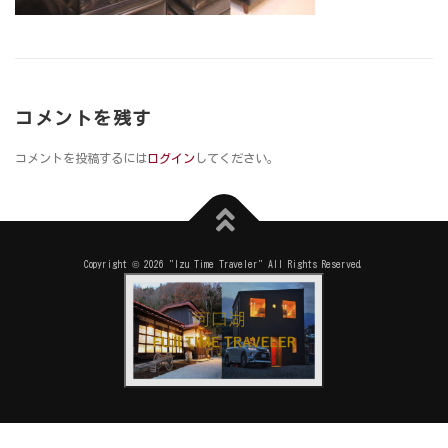
コメントを残す
コメントを投稿するには
ログイン
してください。
Copyright © 2026 "Izu Time Traveler" All Rights Reserved.