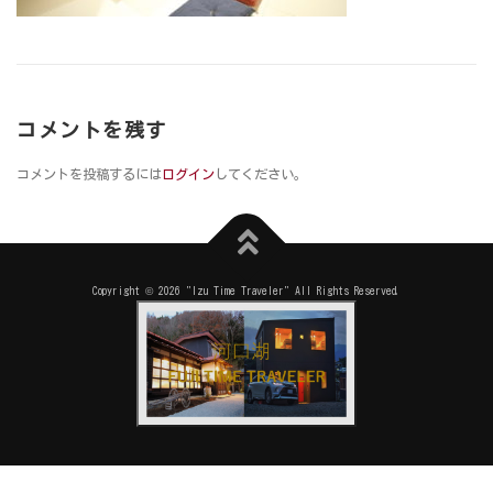
コメントを残す
コメントを投稿するには
ログイン
してください。
Copyright © 2026 "Izu Time Traveler" All Rights Reserved.