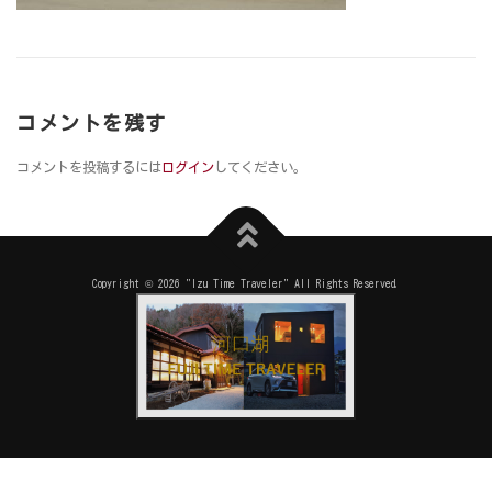
コメントを残す
コメントを投稿するには
ログイン
してください。
Copyright © 2026 "Izu Time Traveler" All Rights Reserved.