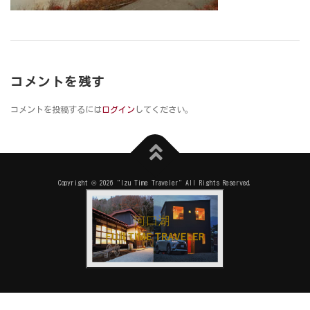
コメントを残す
コメントを投稿するには
ログイン
してください。
Copyright © 2026 "Izu Time Traveler" All Rights Reserved.