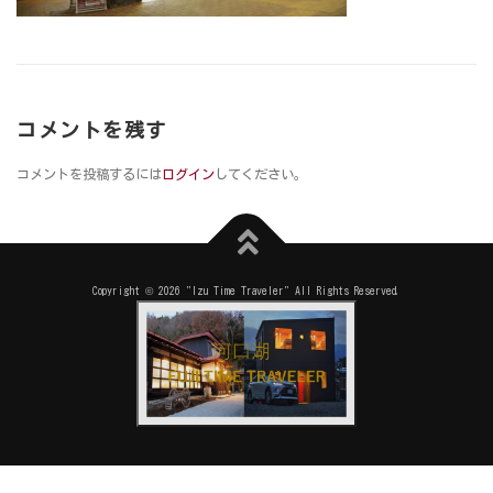
コメントを残す
コメントを投稿するには
ログイン
してください。
Copyright © 2026 "Izu Time Traveler" All Rights Reserved.