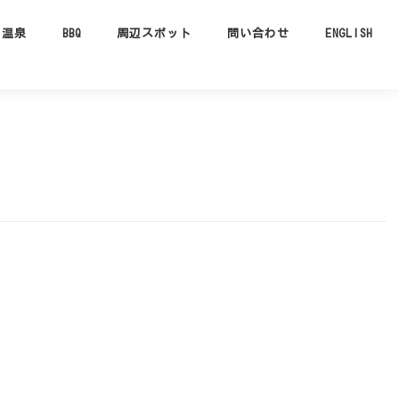
温泉
BBQ
周辺スポット
問い合わせ
ENGLISH