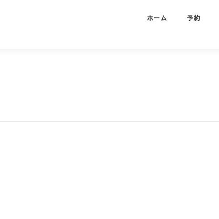
ホーム
予約