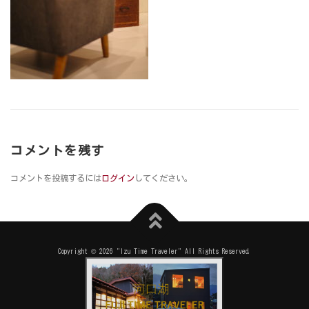
コメントを残す
コメントを投稿するには
ログイン
してください。
Copyright © 2026 "Izu Time Traveler" All Rights Reserved.