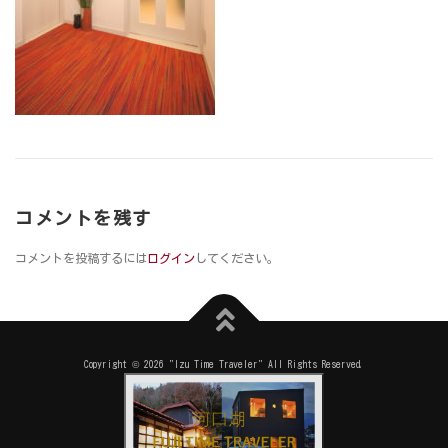
コメントを残す
コメントを投稿するには
ログイン
してください。
Copyright © 2026 "Izu Time Traveler" All Rights Reserved.