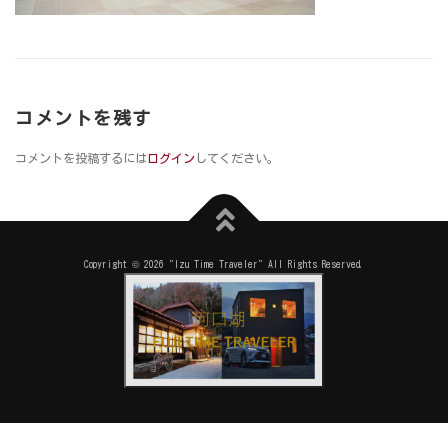
コメントを残す
コメントを投稿するには
ログイン
してください。
Copyright © 2026 "Izu Time Traveler" All Rights Reserved.