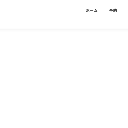
ホーム
予約