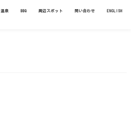
温泉
BBQ
周辺スポット
問い合わせ
ENGLISH