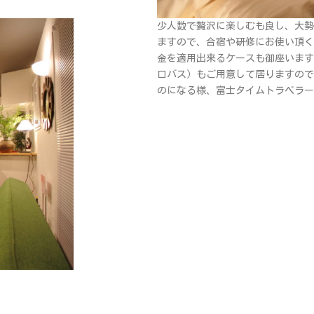
少人数で贅沢に楽しむも良し、大勢
ますので、合宿や研修にお使い頂く
金を適用出来るケースも御座います
ロバス）もご用意して居りますので
のになる様、富士タイムトラベラー