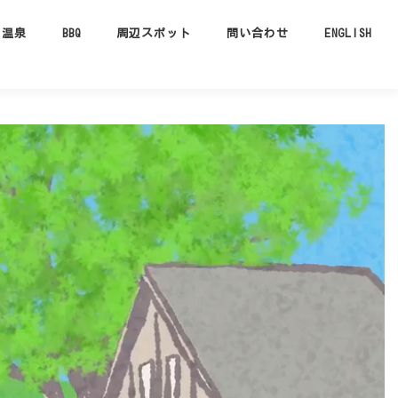
温泉
BBQ
周辺スポット
問い合わせ
ENGLISH