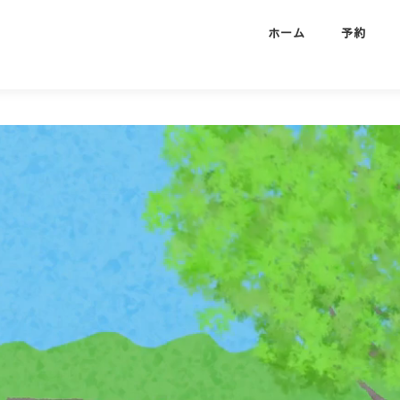
ホーム
予約