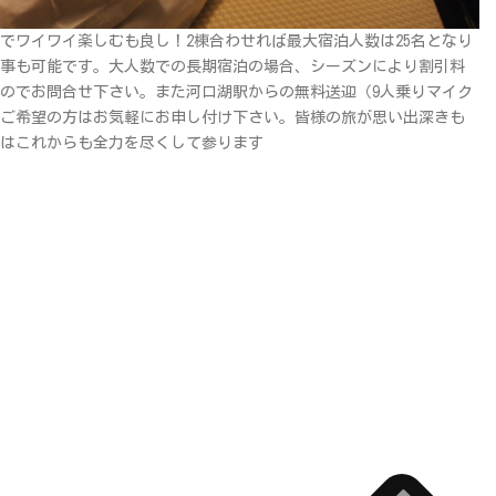
でワイワイ楽しむも良し！2棟合わせれば最大宿泊人数は25名となり
事も可能です。大人数での長期宿泊の場合、シーズンにより割引料
のでお問合せ下さい。また河口湖駅からの無料送迎（9人乗りマイク
ご希望の方はお気軽にお申し付け下さい。皆様の旅が思い出深きも
はこれからも全力を尽くして参ります