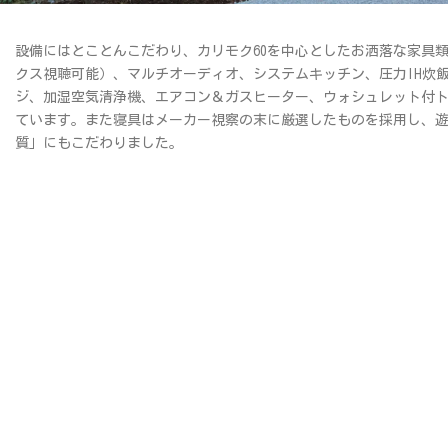
設備にはとことんこだわり、カリモク60を中心としたお洒落な家具類
クス視聴可能）、マルチオーディオ、システムキッチン、圧力IH炊
ジ、加湿空気清浄機、エアコン＆ガスヒーター、ウォシュレット付
ています。また寝具はメーカー視察の末に厳選したものを採用し、
質」にもこだわりました。